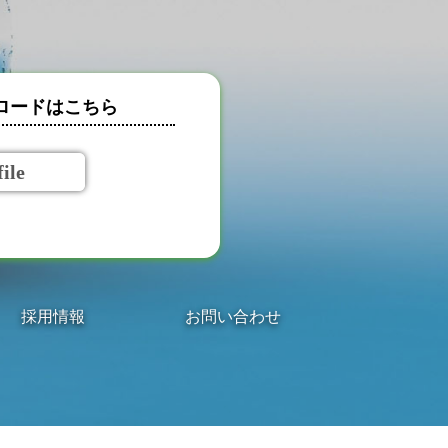
ロードはこちら
ile
採用情報
お問い合わせ