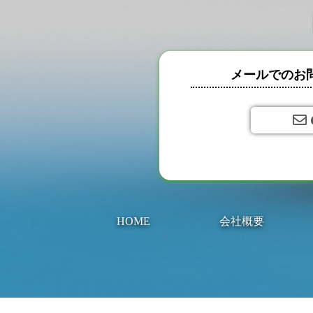
メールでのお
HOME
会社概要