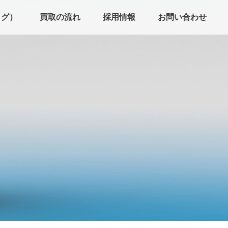
ログ）
買取の流れ
採用情報
お問い合わせ