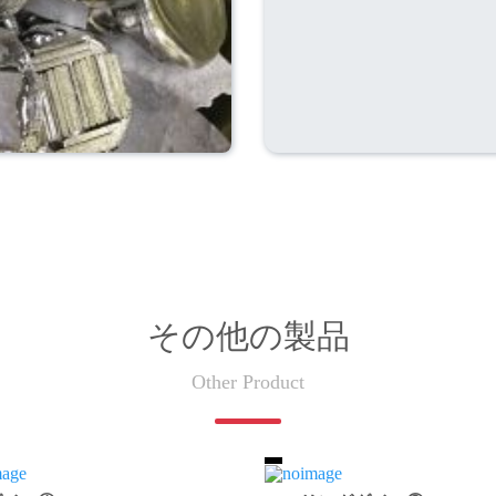
その他の製品
Other Product