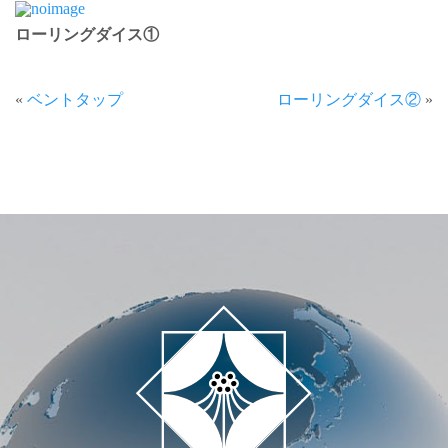
ローリングダイス①
«
ベントタップ
ローリングダイス②
»