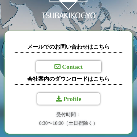
メールでのお問い合わせはこちら
Contact
会社案内のダウンロードはこちら
Profile
受付時間：
8:30〜18:00（土日祝除く）