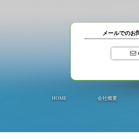
メールでのお
HOME
会社概要