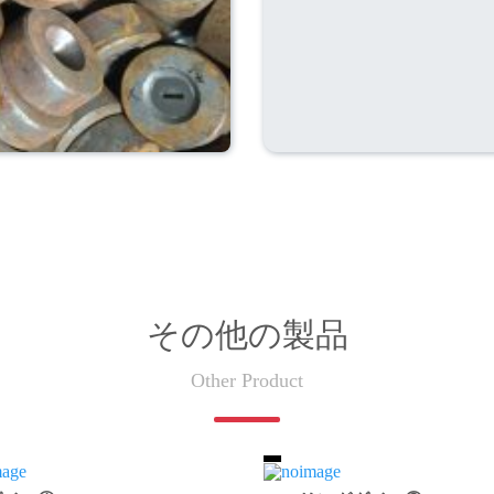
その他の製品
Other Product