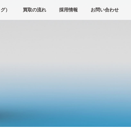
ログ）
買取の流れ
採用情報
お問い合わせ