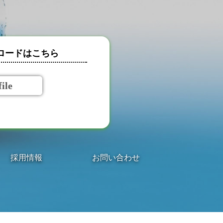
ロードはこちら
ile
採用情報
お問い合わせ