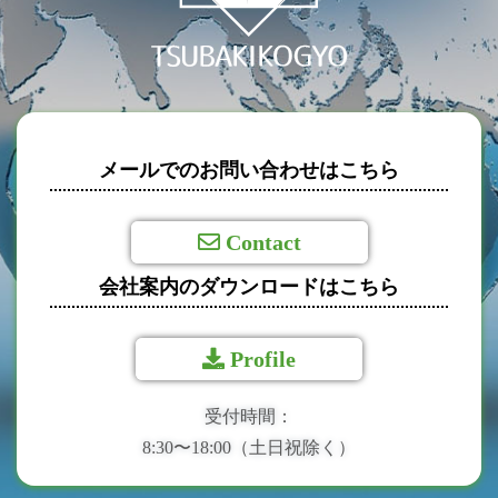
メールでのお問い合わせはこちら
Contact
会社案内のダウンロードはこちら
Profile
受付時間：
8:30〜18:00（土日祝除く）