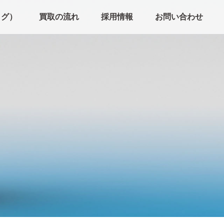
ログ）
買取の流れ
採用情報
お問い合わせ