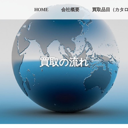
HOME
会社概要
買取品目（カタ
買取の流れ